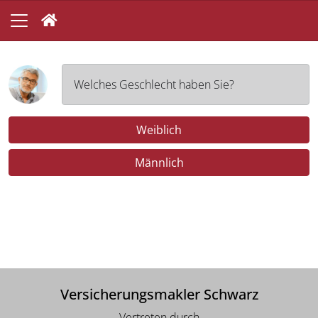
Welches Geschlecht haben Sie?
Weiblich
Männlich
Versicherungsmakler Schwarz
Vertreten durch