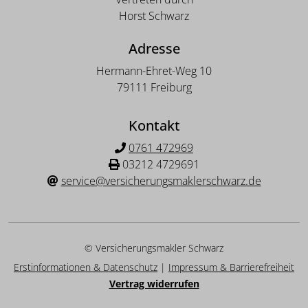
Horst Schwarz
Adresse
Hermann-Ehret-Weg 10
79111 Freiburg
Kontakt
0761 472969
03212 4729691
service@versicherungsmaklerschwarz.de
© Versicherungsmakler Schwarz
Erstinformationen & Datenschutz
|
Impressum & Barrierefreiheit
Vertrag widerrufen