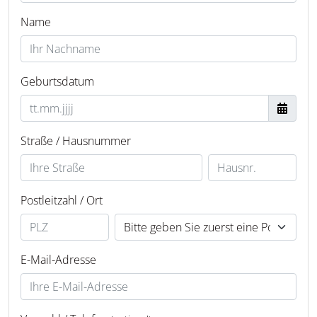
Name
Geburtsdatum
Straße / Hausnummer
Postleitzahl / Ort
E-Mail-Adresse