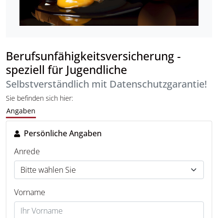
Berufsunfähigkeitsversicherung -
speziell für Jugendliche
Selbstverständlich mit Datenschutzgarantie!
Sie befinden sich hier:
Angaben
Persönliche Angaben
Anrede
Vorname