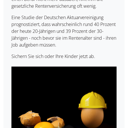
gesetzliche Rentenversicherung oft wenig.
Eine Studie der Deutschen Aktuarvereinigung
prognostiziert, dass wahrscheinlich rund 40 Prozent
der heute 20-Jährigen und 39 Prozent der 30-
Jährigen - noch bevor sie im Rentenalter sind - ihren
Job aufgeben müssen.
Sichern Sie sich oder Ihre Kinder jetzt ab.