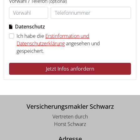
Vorwahl / Telefon
(optional)
Datenschutz
Ich habe die
Erstinformation und
Datenschutzerklärung
angesehen und
gespeichert.
Jetzt Infos anfordern
Versicherungsmakler Schwarz
Vertreten durch
Horst Schwarz
Adresse