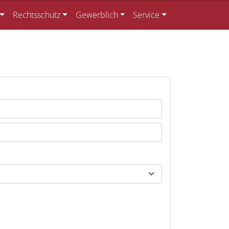
Rechtsschutz
Gewerblich
Service