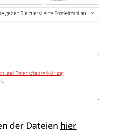
ion und Datenschutzerklärung
t.
en der Dateien
hier