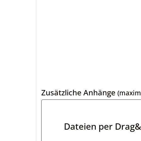
Zusätzliche Anhänge
(maxima
Dateien per Drag