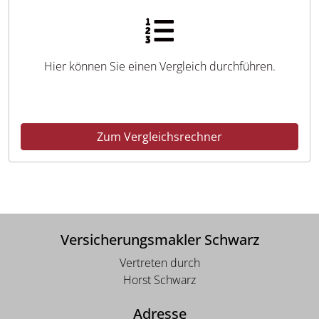
Hier können Sie einen Vergleich durchführen.
Zum Vergleichsrechner
Versicherungsmakler Schwarz
Vertreten durch
Horst Schwarz
Adresse