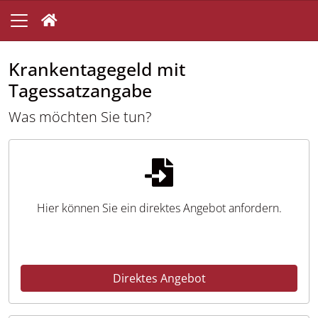
Krankentagegeld mit
Tagessatzangabe
Was möchten Sie tun?
Hier können Sie ein direktes Angebot anfordern.
Direktes Angebot