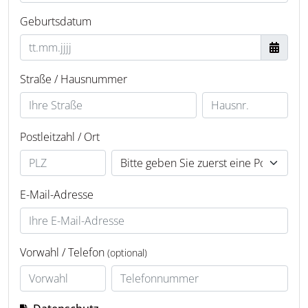
Geburtsdatum
Straße / Hausnummer
Postleitzahl / Ort
E-Mail-Adresse
Vorwahl / Telefon
(optional)