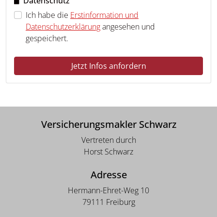
Datenschutz
Ich habe die
Erstinformation und
Datenschutzerklärung
angesehen und
gespeichert.
Jetzt Infos anfordern
Versicherungsmakler Schwarz
Vertreten durch
Horst Schwarz
Adresse
Hermann-Ehret-Weg 10
79111 Freiburg