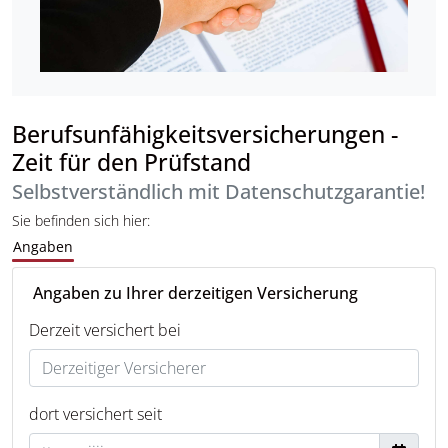
Berufsunfähigkeitsversicherungen -
Zeit für den Prüfstand
Selbstverständlich mit Datenschutzgarantie!
Sie befinden sich hier:
Angaben
Angaben zu Ihrer derzeitigen Versicherung
Derzeit versichert bei
dort versichert seit