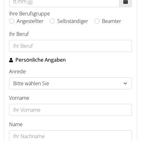
Ihre Berufsgruppe
Angestellter
Selbständiger
Beamter
Ihr Beruf
Persönliche Angaben
Anrede
Vorname
Name