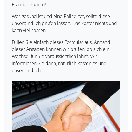
Prämien sparen!
Wer gesund ist und eine Police hat, sollte diese
unverbindlich prüfen lassen. Das kostet nichts und
kann viel sparen.
Füllen Sie einfach dieses Formular aus. Anhand
dieser Angaben können wir prüfen, ob sich ein
Wechsel für Sie voraussichtlich lohnt. Wir
informieren Sie dann, natürlich kostenlos und
unverbindlich.