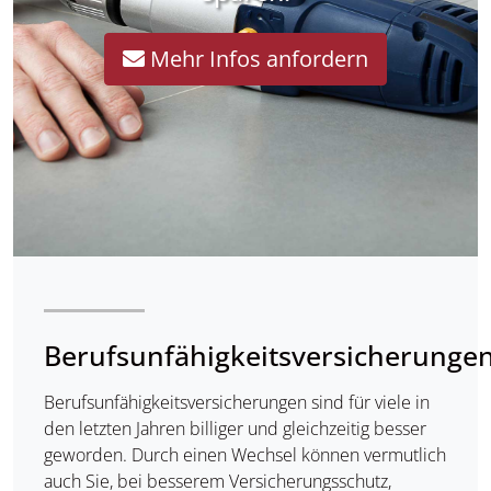
Mehr Infos anfordern
Berufsunfähigkeitsversicherunge
Berufsunfähigkeitsversicherungen sind für viele in
den letzten Jahren billiger und gleichzeitig besser
geworden. Durch einen Wechsel können vermutlich
auch Sie, bei besserem Versicherungsschutz,